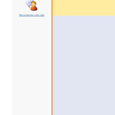
Recomende este site