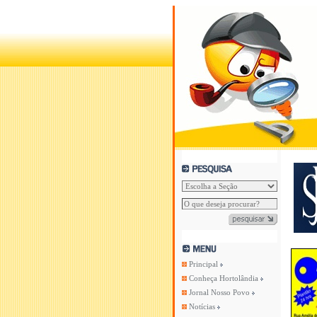
Principal
Conheça Hortolândia
Jornal Nosso Povo
Notícias