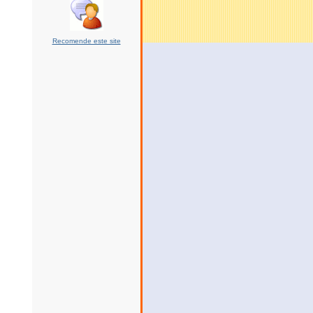
Recomende este site