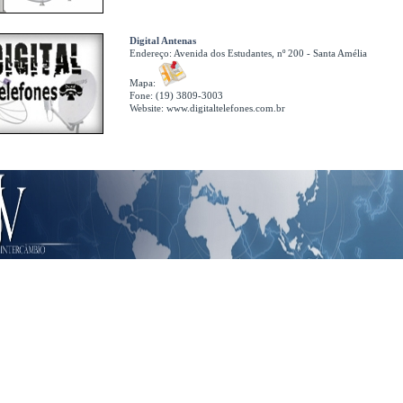
Digital Antenas
Endereço:
Avenida dos Estudantes, nº 200 - Santa Amélia
Mapa:
Fone: (19) 3809-3003
Website:
www.digitaltelefones.com.br