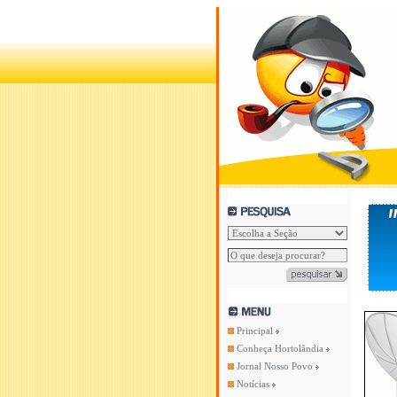
Principal
Conheça Hortolândia
Jornal Nosso Povo
Notícias