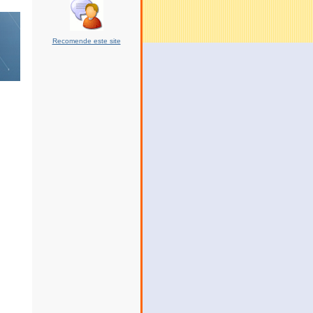
Recomende este site