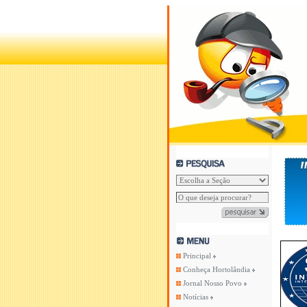
Principal
Conheça Hortolândia
Jornal Nosso Povo
Notícias